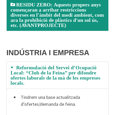
RESIDU ZERO: Aquests propers anys
començaran a arribar restriccions
diverses en l'àmbit del medi ambient, com
ara la prohibició de plàstics d'un sol ús,
etc. (AVANTPROJECTE)
INDÚSTRIA I EMPRESA
Reformulació del Servei d’Ocupació
Local: “Club de la Feina” per difondre
ofertes laborals de la mà de les empreses
locals.
Tindrem una base actualitzada
d’ofertes/demanda de feina.