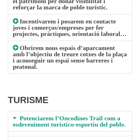
el patrimoni per donar visibilitat i
reforçar la marca de poble turístic.
Incentivarem i posarem en contacte
joves i comerços/empreses per fer
projectes, pràctiques, orientació laboral…
Obrirem nous espais d’aparcament
amb l’objectiu de treure cotxes de la plaça
i aconseguir un espai sense barreres i
peatonal.
TURISME
Potenciarem l’Oncodines Trail com a
esdeveniment turístico-esportiu del poble.