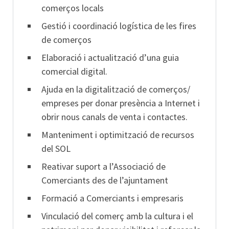
comerços locals
Gestió i coordinació logística de les fires
de comerços
Elaboració i actualització d’una guia
comercial digital.
Ajuda en la digitalització de comerços/
empreses per donar presència a Internet i
obrir nous canals de venta i contactes.
Manteniment i optimització de recursos
del SOL
Reativar suport a l’Associació de
Comerciants des de l’ajuntament
Formació a Comerciants i empresaris
Vinculació del comerç amb la cultura i el