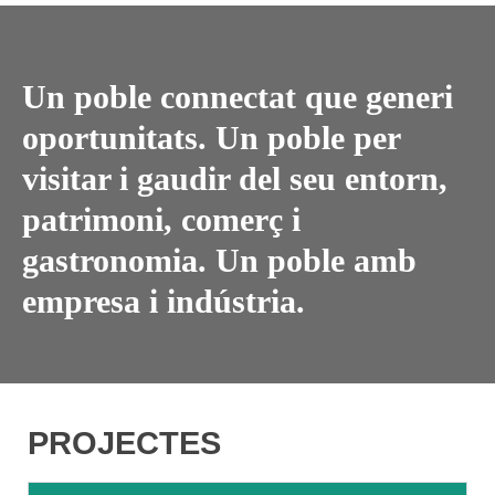
Un poble connectat que generi
oportunitats. Un poble per
visitar i gaudir del seu entorn,
patrimoni, comerç i
gastronomia. Un poble amb
empresa i indústria.
PROJECTES