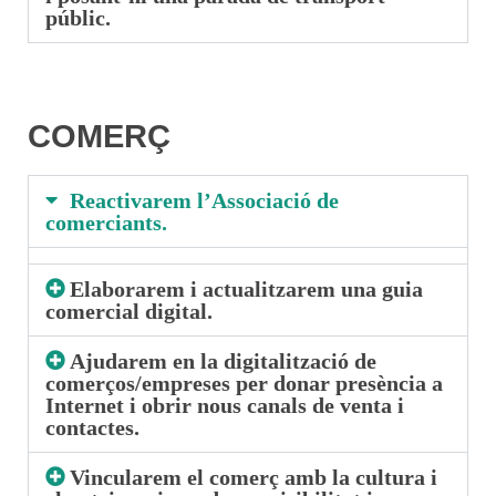
públic.
COMERÇ
Reactivarem l’Associació de
comerciants.
Elaborarem i actualitzarem una guia
comercial digital.
Ajudarem en la digitalització de
comerços/empreses per donar presència a
Internet i obrir nous canals de venta i
contactes.
Vincularem el comerç amb la cultura i