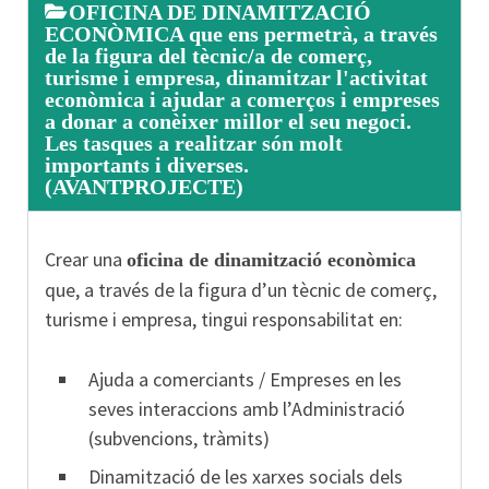
OFICINA DE DINAMITZACIÓ
ECONÒMICA que ens permetrà, a través
de la figura del tècnic/a de comerç,
turisme i empresa, dinamitzar l'activitat
econòmica i ajudar a comerços i empreses
a donar a conèixer millor el seu negoci.
Les tasques a realitzar són molt
importants i diverses.
(AVANTPROJECTE)
Crear una
oficina de dinamització econòmica
que, a través de la figura d’un tècnic de comerç,
turisme i empresa, tingui responsabilitat en:
Ajuda a comerciants / Empreses en les
seves interaccions amb l’Administració
(subvencions, tràmits)
Dinamització de les xarxes socials dels