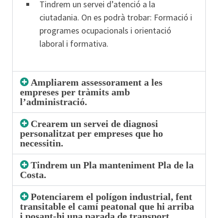
Tindrem un servei d’atenció a la
ciutadania. On es podrà trobar: Formació i
programes ocupacionals i orientació
laboral i formativa.
Ampliarem assessorament a les
empreses per tràmits amb
l’administració.
Crearem un servei de diagnosi
personalitzat per empreses que ho
necessitin.
Tindrem un Pla manteniment Pla de la
Costa.
Potenciarem el polígon industrial, fent
transitable el camí peatonal que hi arriba
i posant-hi una parada de transport