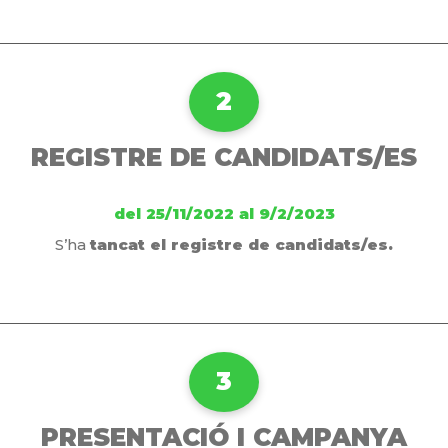
2
REGISTRE DE CANDIDATS/ES
del 25/11/2022 al 9/2/2023
S’ha
tancat el registre de candidats/es.
3
PRESENTACIÓ I CAMPANYA