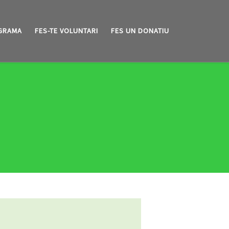
GRAMA
FES-TE VOLUNTARI
FES UN DONATIU